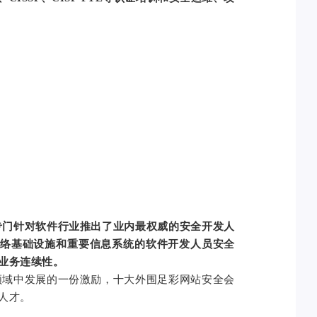
专门针对软件行业推出了业内最权威的安全开发人
CISD）。对我国网络基础设施和重要信息系统的软件开发人员安全
业务连续性。
领域中发展的一份激励，十大外围足彩网站安全会
人才。