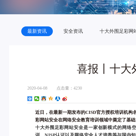
最新资讯
安全资讯
十大外围足彩网
喜报丨十大
2020-04-08
点击量：4230
近日，在最新一期发布的CISD官方授权培训机构
彩网站安全在网络安全教育培训领域中奠定了基础
十大外围足彩网站安全是一家创新模式的网络
训、NISP认证以及网络安全人才培养等与国内知名