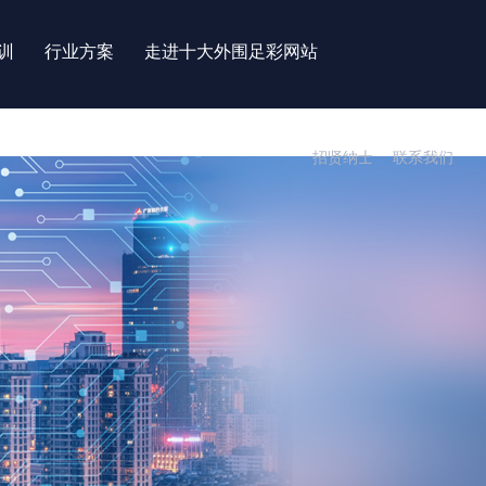
训
行业方案
走进十大外围足彩网站
招贤纳士
联系我们