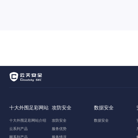
十大外围足彩网站
攻防安全
数据安全
十大外围足彩网站介绍
攻防安全
数据安全
云系列产品
服务优势
网系列产品
服务情况