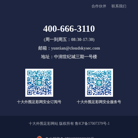
合作伙伴
联系我们
400-666-3110
(周一到周五：08:30-17:30)
邮箱：yuntian@cloudskysec.com
地址：中润世纪城三期一号楼
十大外围足彩网安全订阅号
十大外围足彩网安全服务号
十大外围足彩网站 版权所有
鲁ICP备17007379号-1