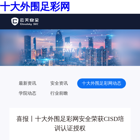
十大外围足彩网
最新资讯
安全资讯
十大外围足彩网动态
学院动态
行业前瞻
喜报丨十大外围足彩网安全荣获CISD培
训认证授权