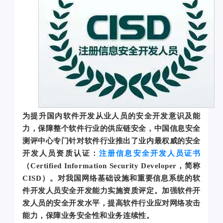
为提升国内软件开发从业人员的安全开发意识及能
力，保障整个软件行业的供应链安全，中国信息安全
测评中心专门针对软件行业推出了业内最权威的安全
开发人员资质认证：
注册信息安全开发人员证书
（Certified Information Security Developer，简称
CISD）。对我国网络基础设施和重要信息系统的软
件开发人员安全开发能力实施资质评定。
加强软件开
发人员的安全开发水平，提高软件行业应对网络攻击
能力，保障业务安全性和业务连续性。