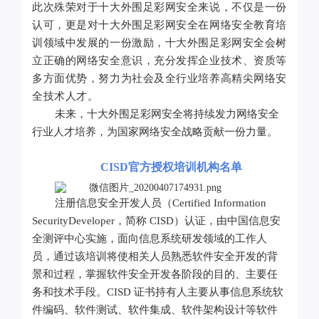
此次殊荣对于十大外围足彩网安全来说，不仅是一份
认可，更是对十大外围足彩网安全在网络安全教育培
训领域中发展的一份激励，十大外围足彩网安全会树
立正确的网络安全意识，充分发挥企业技术、资质等
多方面优势，努力为社会及全行业培养高精尖网络安
全技术人才。
未来，十大外围足彩网安全将持续发力网络安全
行业人才培养，为国家网络安全战略贡献一份力量。
CISD官方授权培训机构名单
注册信息安全开发人员（Certified Information
SecurityDeveloper，简称 CISD）认证，由中国信息安
全测评中心实施，面向信息系统研发领域的工作人
员，通过该培训将使相关人员熟悉软件安全开发的背
景和过程，掌握软件安全开发各阶段的目的、主要任
务和技术手段。CISD 证书持有人主要从事信息系统软
件编码、软件测试、软件集成、软件架构设计等软件