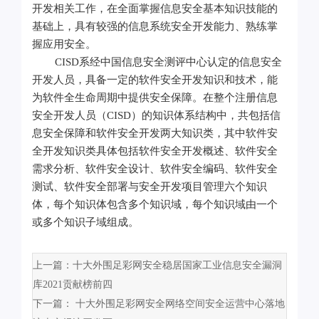
开发相关工作，在全面掌握信息安全基本知识技能的
基础上，具有较强的信息系统安全开发能力、熟练掌
握应用安全。
CISD系经中国信息安全测评中心认定的信息安全
开发人员，具备一定的软件安全开发知识和技术，能
为软件全生命周期中提供安全保障。在整个注册信息
安全开发人员（CISD）的知识体系结构中，共包括信
息安全保障和软件安全开发两大知识类，其中软件安
全开发知识类具体包括软件安全开发概述、软件安全
需求分析、软件安全设计、软件安全编码、软件安全
测试、软件安全部署与安全开发项目管理六个知识
体，每个知识体包含多个知识域，每个知识域由一个
或多个知识子域组成。
上一篇：十大外围足彩网安全稳居国家工业信息安全漏洞
库2021贡献榜前四
下一篇： 十大外围足彩网安全网络空间安全运营中心落地