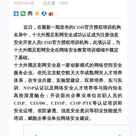
2020-04-08
点击量：1091
近日，在最新一期发布的CISD官方授权培训机构
名录中，十大外围足彩网安全成功认证成为注册信息
安全开发人员CISD官方授权培训机构，此项认证，为
十大外围足彩网安全在网络安全教育培训领域中奠定
了基础。
十大外围足彩网安全是一家创新模式的网络空间安全
服务企业。依托北京航空航天大学成熟网安人才培养
体系，在专业共建、实验室建设、双师培养、实习实
训、NISP认证以及网络安全人才培养等与国内知名
高校深度融合；开设面向企事业单位在职人员的
CISP、CISAW、CISSP、CISP-PTE等认证培训和
安全运维、攻防渗透、信息安全意识等职业技能提升
培训，赋能企事业单位网络安全建设。