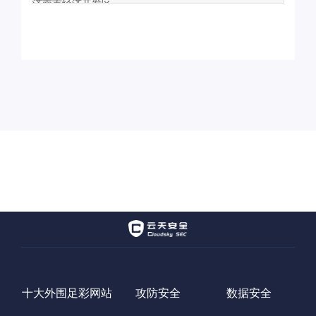
济南市经济开发区
十大外围足彩网站
攻防安全
数据安全