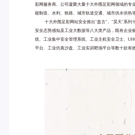
彩网服务商。公司凝聚大量十大外围足彩网领域的专
能制造、水利、铁路、城市轨道交通、城市供水供热
十大外围足彩网站安全推出"盘古"、"昊天"系
安全态势感知及工业大数据等八大类产品，既有企业
统、工业集中安全管理系统、工业主机安全卫士、U
平台、工业仿真沙盘、工业实训靶场平台等数十款有