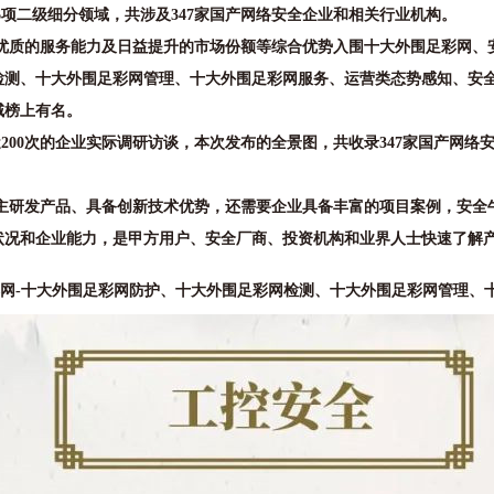
6项二级细分领域，共涉及347家国产网络安全企业和相关行业机构。
优质的服务能力及日益提升的市场份额等综合优势入围十大外围足彩网、
检测、十大外围足彩网管理、十大外围足彩网服务、运营类态势感知、安全
域榜上有名。
200次的企业实际调研访谈，本次发布的全景图，共收录347家国产网络
主研发产品、具备创新技术优势，还需要企业具备丰富的项目案例，安全
状况和企业能力，是甲方用户、安全厂商、投资机构和业界人士快速了解产
网-十大外围足彩网防护、十大外围足彩网检测、十大外围足彩网管理、