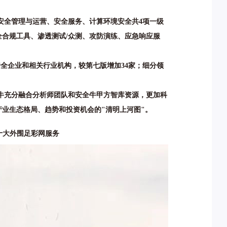
安全管理与运营、安全服务、计算环境安全共4项一级
合规工具、渗透测试/众测、攻防演练、应急响应服
安全企业和相关行业机构，较第七版增加34家；细分领
牛充分融合分析师团队和安全牛甲方智库资源，更加科
业生态格局、趋势和投资机会的"清明上河图"。
十大外围足彩网服务