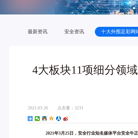
最新资讯
安全资讯
十大外围足彩网
4大板块11项细分领
2021-03-26
点击量：3233
2021年3月25日，安全行业知名媒体平台安全