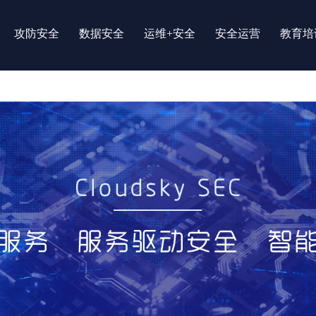
攻防安全
数据安全
运维+安全
安全运营
教育培