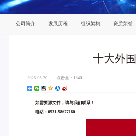
公司简介
发展历程
组织架构
资质荣誉
十大外围足
2025-05-20
点击量：1340
如需要源文件，请与我们联系！
电话：0531-58677160