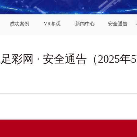
成功案例
VR参观
新闻中心
安全通告
彩网 · 安全通告（2025年