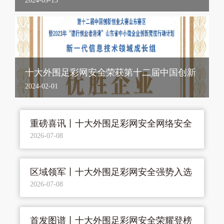
2024-09-13
家级专精特新"小巨人"企业
十大外围足彩网安全荣获第十二届中国创新
2024-02-01
创业大赛优胜企业
重磅喜讯丨十大外围足彩网安全网络安全
2026-07-08
运营服务强势入选济南市"泉城好品"品牌
区域领军丨十大外围足彩网安全强势入选
2026-07-08
数世咨询《新质·数字安全专精百强》
首发图谱丨十大外围足彩网安全荣耀登榜