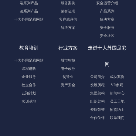
端系列产品
服务案例
安全运营介绍
验系列产品
荣誉证书
产品系列
十大外围足彩网站
客户感谢信
解决方案
解决方案
安全服务
安全社区
教育培训
行业方案
走进十大外围足彩
十大外围足彩网站
城市智慧
网
课程进阶
电子政务
企业服务
制造业
公司简介
成功案例
校企合作
资产安全
发展历程
VR参观
云翔计划
集团架构
新闻中心
实训基地
组织架构
员工天地
资质荣誉
招贤纳士
合作伙伴
联系我们